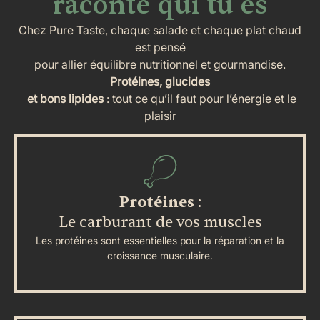
raconte qui tu es
Chez Pure Taste, chaque salade et chaque plat chaud
est pensé
pour allier équilibre nutritionnel et gourmandise.
Protéines, glucides
et bons lipides
: tout ce qu’il faut pour l’énergie et le
plaisir
Protéines
:
Le carburant de vos muscles
Les protéines sont essentielles pour la réparation et la
croissance musculaire.