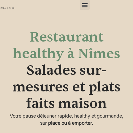
Restaurant
healthy à Nîmes
Salades sur-
mesures et plats
faits maison
Votre pause déjeuner rapide, healthy et gourmande,
sur place ou à emporter.