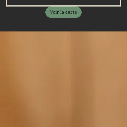
Voir la carte