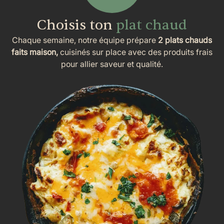
Choisis ton
plat chaud
Chaque semaine, notre équipe prépare
2 plats chauds
faits maison,
cuisinés sur place avec des produits frais
pour allier saveur et qualité.