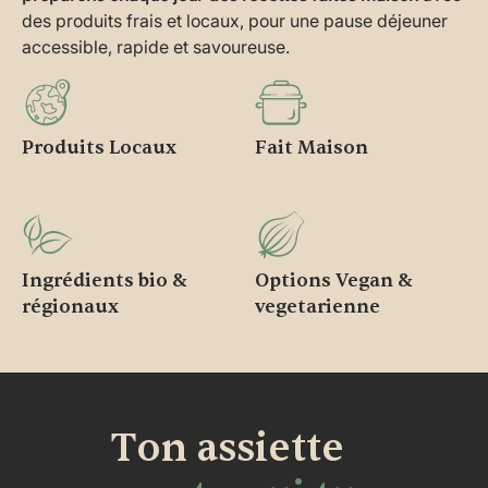
des produits frais et locaux, pour une pause déjeuner
accessible, rapide et savoureuse.
Produits Locaux
Fait Maison
Ingrédients bio &
Options Vegan &
régionaux
vegetarienne
Ton assiette