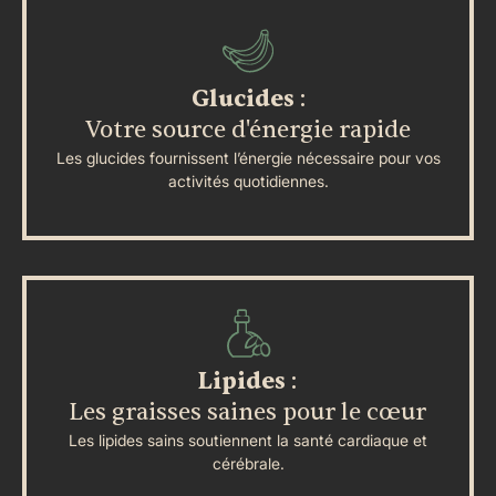
Glucides
:
Votre source d'énergie rapide
Les glucides fournissent l’énergie nécessaire pour vos
activités quotidiennes.
Lipides
:
Les graisses saines pour le cœur
Les lipides sains soutiennent la santé cardiaque et
cérébrale.