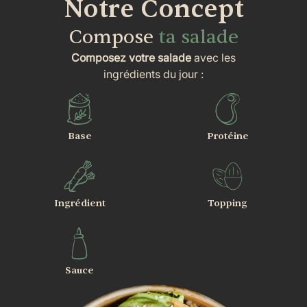
Notre Concept
Compose
ta salade
Composez votre salade
avec les
ingrédients du jour :
Base
Protéine
Ingrédient
Topping
Sauce