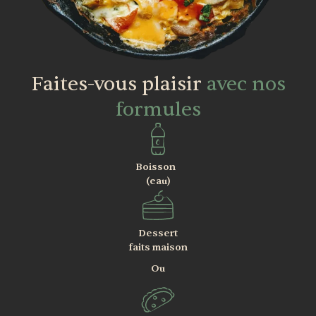
Faites-vous plaisir
avec nos
formules
Boisson
(eau)
Dessert
faits maison
Ou