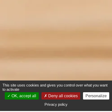
This site uses cookies and gives you control over what you want
to activate
OK, accept all
Deny all cookies
Personalize
Privacy policy